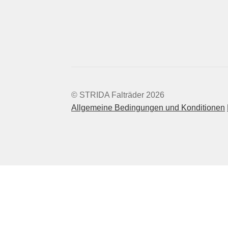
© STRIDA Falträder 2026
Allgemeine Bedingungen und Konditionen