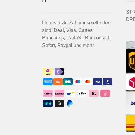
STRI
DPD
Unterstützte Zahlungsmethoden
sind iDeal, Visa, Cartes
Bancaires, CartaSi, Bancontact,
Sofort, Paypal und mehr.