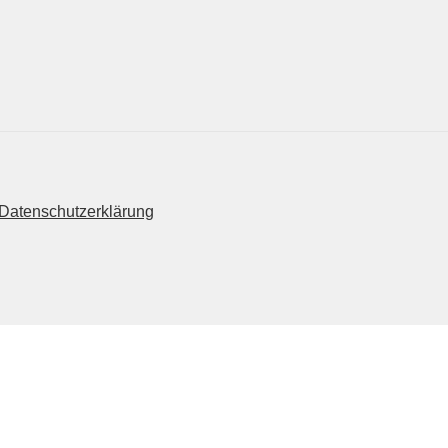
Datenschutzerklärung