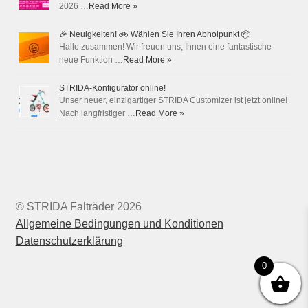
2026 …
Read More »
🎉 Neuigkeiten! 🚲 Wählen Sie Ihren Abholpunkt 📦
Hallo zusammen! Wir freuen uns, Ihnen eine fantastische
neue Funktion …
Read More »
STRIDA-Konfigurator online!
Unser neuer, einzigartiger STRIDA Customizer ist jetzt online!
Nach langfristiger …
Read More »
© STRIDA Falträder 2026
Allgemeine Bedingungen und Konditionen
Datenschutzerklärung
0