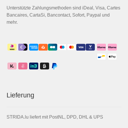
Unterstützte Zahlungsmethoden sind iDeal, Visa, Cartes
Bancaires, CartaSi, Bancontact, Sofort, Paypal und
mehr.
Lieferung
STRIDA.lu liefert mit PostNL, DPD, DHL & UPS