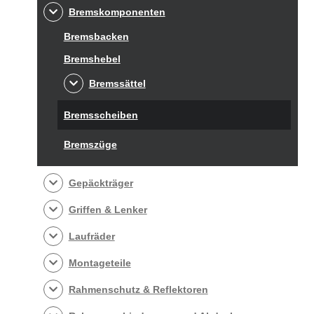
Bremskomponenten
Bremsbacken
Bremshebel
Bremssättel
Bremsscheiben
Bremszüge
Gepäckträger
Griffen & Lenker
Laufräder
Montageteile
Rahmenschutz & Reflektoren