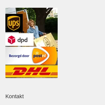
Kontakt