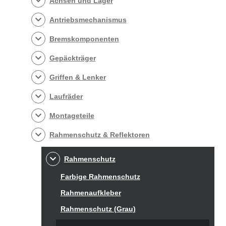
Achsen und Lager
Antriebsmechanismus
Bremskomponenten
Gepäckträger
Griffen & Lenker
Laufräder
Montageteile
Rahmenschutz & Reflektoren
Rahmenschutz
Farbige Rahmenschutz
Rahmenaufkleber
Rahmenschutz (Grau)