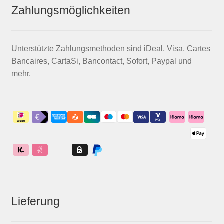
Zahlungsmöglichkeiten
Unterstützte Zahlungsmethoden sind iDeal, Visa, Cartes
Bancaires, CartaSi, Bancontact, Sofort, Paypal und
mehr.
Lieferung