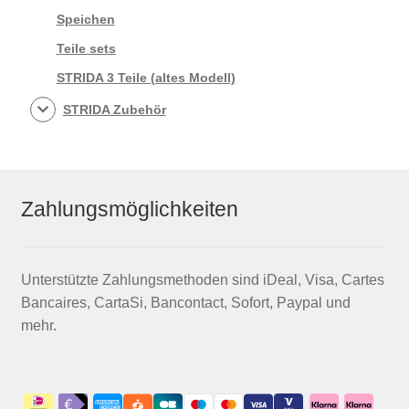
Speichen
Teile sets
STRIDA 3 Teile (altes Modell)
STRIDA Zubehör
Zahlungsmöglichkeiten
Unterstützte Zahlungsmethoden sind iDeal, Visa, Cartes
Bancaires, CartaSi, Bancontact, Sofort, Paypal und
mehr.