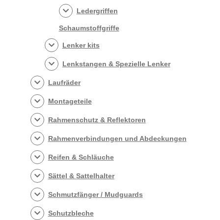
Ledergriffen
Schaumstoffgriffe
Lenker kits
Lenkstangen & Spezielle Lenker
Laufräder
Montageteile
Rahmenschutz & Reflektoren
Rahmenverbindungen und Abdeckungen
Reifen & Schläuche
Sättel & Sattelhalter
Schmutzfänger / Mudguards
Schutzbleche