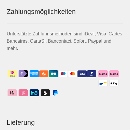
Zahlungsmöglichkeiten
Unterstützte Zahlungsmethoden sind iDeal, Visa, Cartes
Bancaires, CartaSi, Bancontact, Sofort, Paypal und
mehr.
Lieferung