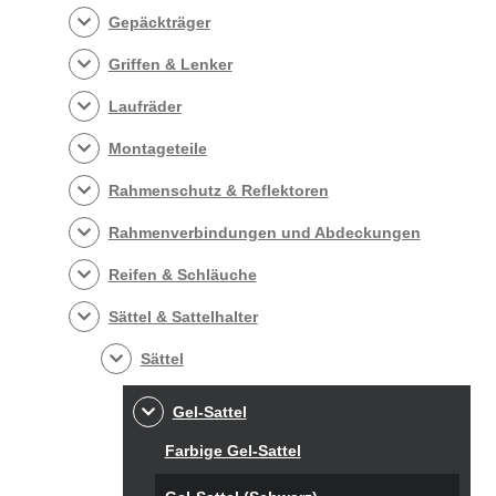
Gepäckträger
Griffen & Lenker
Laufräder
Montageteile
Rahmenschutz & Reflektoren
Rahmenverbindungen und Abdeckungen
Reifen & Schläuche
Sättel & Sattelhalter
Sättel
Gel-Sattel
Farbige Gel-Sattel