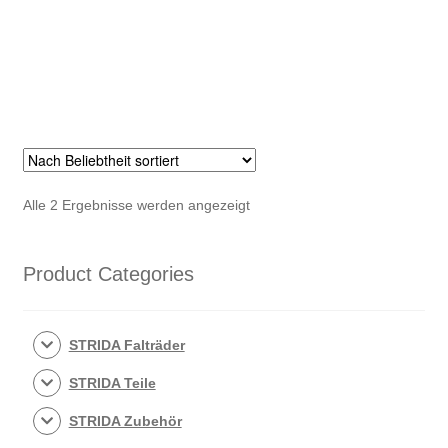
Menge
Nach
Alle 2 Ergebnisse werden angezeigt
Beliebtheit
sortiert
Product Categories
STRIDA Falträder
STRIDA Teile
STRIDA Zubehör