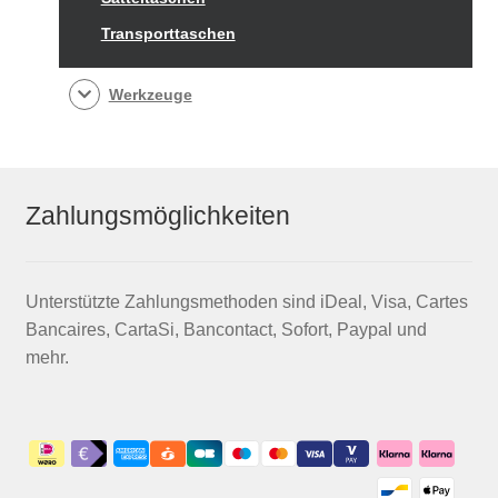
Transporttaschen
Werkzeuge
Zahlungsmöglichkeiten
Unterstützte Zahlungsmethoden sind iDeal, Visa, Cartes
Bancaires, CartaSi, Bancontact, Sofort, Paypal und
mehr.