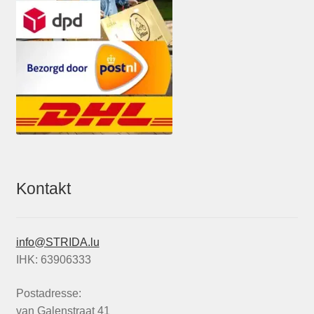
Kontakt
info@STRIDA.lu
IHK: 63906333
Postadresse:
van Galenstraat 41