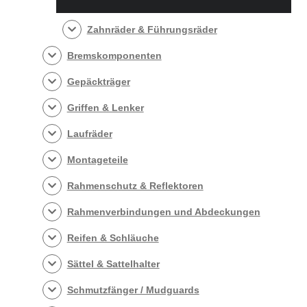
Zahnräder & Führungsräder
Bremskomponenten
Gepäckträger
Griffen & Lenker
Laufräder
Montageteile
Rahmenschutz & Reflektoren
Rahmenverbindungen und Abdeckungen
Reifen & Schläuche
Sättel & Sattelhalter
Schmutzfänger / Mudguards