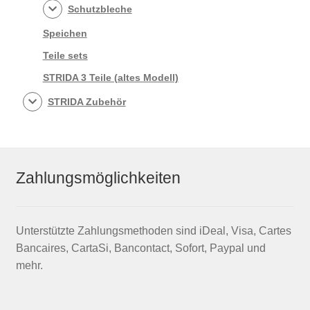
Schutzbleche
Speichen
Teile sets
STRIDA 3 Teile (altes Modell)
STRIDA Zubehör
Zahlungsmöglichkeiten
Unterstützte Zahlungsmethoden sind iDeal, Visa, Cartes
Bancaires, CartaSi, Bancontact, Sofort, Paypal und
mehr.