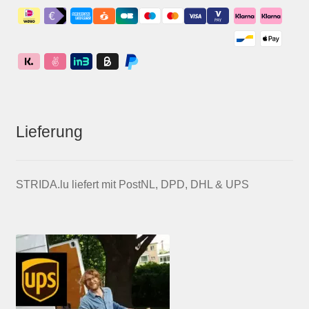
Lieferung
STRIDA.lu liefert mit PostNL, DPD, DHL & UPS