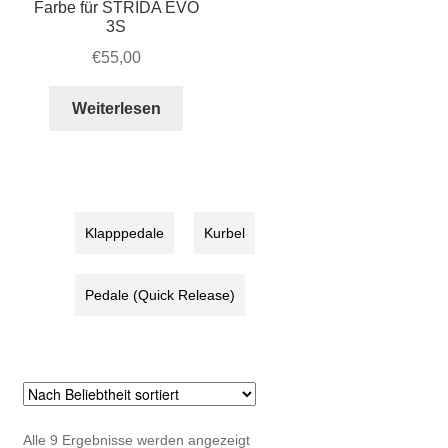
Farbe für STRIDA EVO
3S
€
55,00
Weiterlesen
Klapppedale
Kurbel
Pedale (Quick Release)
Nach
Alle 9 Ergebnisse werden angezeigt