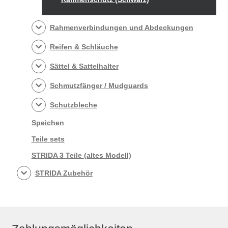
Rahmenverbindungen und Abdeckungen
Reifen & Schläuche
Sättel & Sattelhalter
Schmutzfänger / Mudguards
Schutzbleche
Speichen
Teile sets
STRIDA 3 Teile (altes Modell)
STRIDA Zubehör