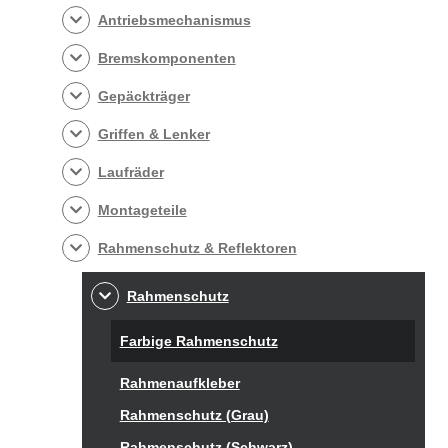
Antriebsmechanismus
Bremskomponenten
Gepäckträger
Griffen & Lenker
Laufräder
Montageteile
Rahmenschutz & Reflektoren
Rahmenschutz
Farbige Rahmenschutz
Rahmenaufkleber
Rahmenschutz (Grau)
Rahmenschutz (Schwarz)