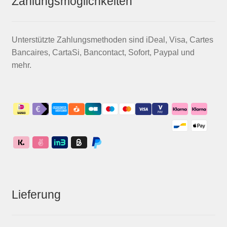
Zahlungsmöglichkeiten
Unterstützte Zahlungsmethoden sind iDeal, Visa, Cartes
Bancaires, CartaSi, Bancontact, Sofort, Paypal und
mehr.
Lieferung