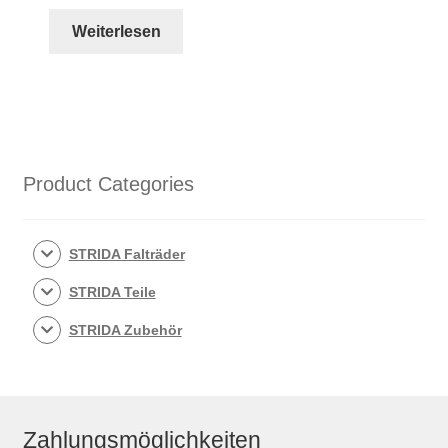
Weiterlesen
Product Categories
STRIDA Falträder
STRIDA Teile
STRIDA Zubehör
Zahlungsmöglichkeiten