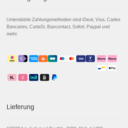
Unterstützte Zahlungsmethoden sind iDeal, Visa, Cartes
Bancaires, CartaSi, Bancontact, Sofort, Paypal und
mehr.
Lieferung