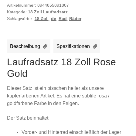
Artikelnummer:
8944855891807
Kategorie:
18 Zoll Laufradsatz
Schlagwörter:
18 Zoll
,
de
,
Rad
,
Räder
Beschreibung
Spezifikationen
Laufradsatz 18 Zoll Rose
Gold
Dieser Satz ist ein bisschen heller als unsere
kupferfarbenen Artikel. Es hat eine subtile rosa /
goldfarbene Farbe in den Felgen.
Der Satz beinhaltet:
Vorder- und Hinterrad einschließlich der Lager