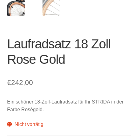
Laufradsatz 18 Zoll
Rose Gold
€
242,00
Ein schöner 18-Zoll-Laufradsatz für Ihr STRIDA in der
Farbe Roségold.
Nicht vorrätig