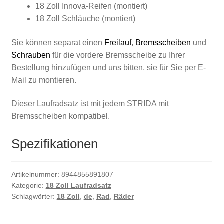
18 Zoll Innova-Reifen (montiert)
18 Zoll Schläuche (montiert)
Sie können separat einen
Freilauf
,
Bremsscheiben
und
Schrauben
für die vordere Bremsscheibe zu Ihrer
Bestellung hinzufügen und uns bitten, sie für Sie per E-
Mail zu montieren.
Dieser Laufradsatz ist mit jedem STRIDA mit
Bremsscheiben kompatibel.
Spezifikationen
Artikelnummer:
8944855891807
Kategorie:
18 Zoll Laufradsatz
Schlagwörter:
18 Zoll
,
de
,
Rad
,
Räder