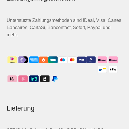
Unterstützte Zahlungsmethoden sind iDeal, Visa, Cartes
Bancaires, CartaSi, Bancontact, Sofort, Paypal und
mehr.
Lieferung