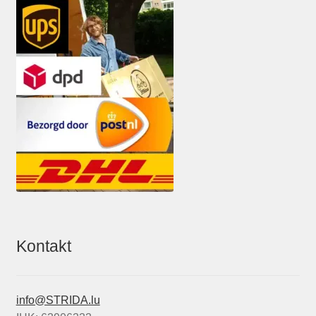
Kontakt
info@STRIDA.lu