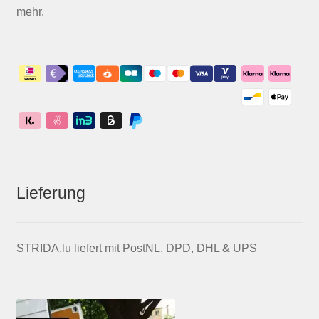
mehr.
Lieferung
STRIDA.lu liefert mit PostNL, DPD, DHL & UPS