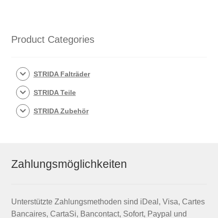
Product Categories
STRIDA Falträder
STRIDA Teile
STRIDA Zubehör
Zahlungsmöglichkeiten
Unterstützte Zahlungsmethoden sind iDeal, Visa, Cartes
Bancaires, CartaSi, Bancontact, Sofort, Paypal und