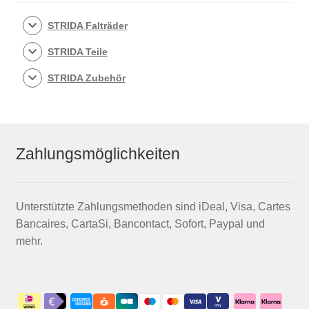
STRIDA Falträder
STRIDA Teile
STRIDA Zubehör
Zahlungsmöglichkeiten
Unterstützte Zahlungsmethoden sind iDeal, Visa, Cartes
Bancaires, CartaSi, Bancontact, Sofort, Paypal und
mehr.